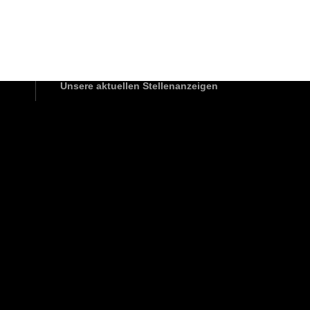
WIR STELLEN EIN!
Unsere aktuellen Stellenanzeigen