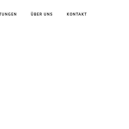
STUNGEN
ÜBER UNS
KONTAKT