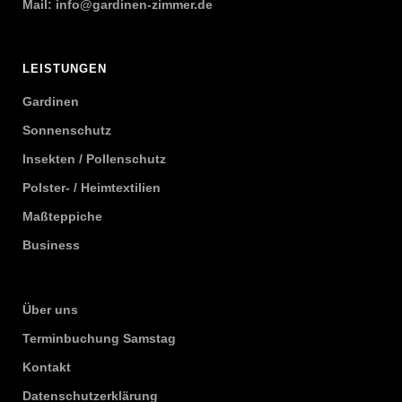
Mail:
info@gardinen-zimmer.de
LEISTUNGEN
Gardinen
Sonnenschutz
Insekten / Pollenschutz
Polster- / Heimtextilien
Maßteppiche
Business
Über uns
Terminbuchung Samstag
Kontakt
Datenschutzerklärung