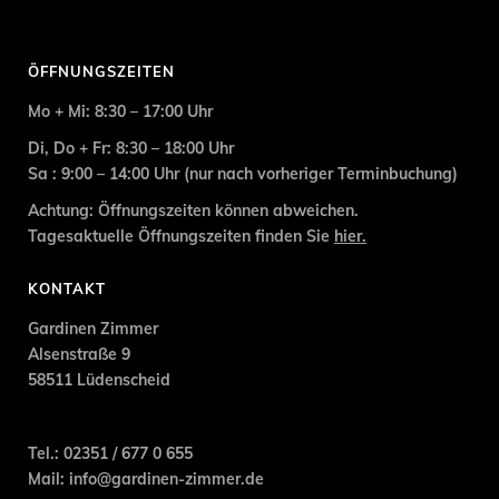
ÖFFNUNGSZEITEN
Mo + Mi: 8:30 – 17:00 Uhr
Di, Do + Fr: 8:30 – 18:00 Uhr
Sa : 9:00 – 14:00 Uhr (nur nach vorheriger
Terminbuchung
)
Achtung: Öffnungszeiten können abweichen.
Tagesaktuelle Öffnungszeiten finden Sie
hier.
KONTAKT
Gardinen Zimmer
Alsenstraße 9
58511 Lüdenscheid
Tel.: 02351 / 677 0 655
Mail:
info@gardinen-zimmer.de