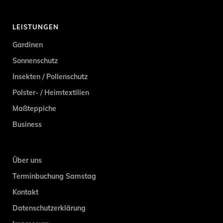
LEISTUNGEN
Gardinen
Sonnenschutz
Insekten / Pollenschutz
Polster- / Heimtextilien
Maßteppiche
Business
Über uns
Terminbuchung Samstag
Kontakt
Datenschutzerklärung