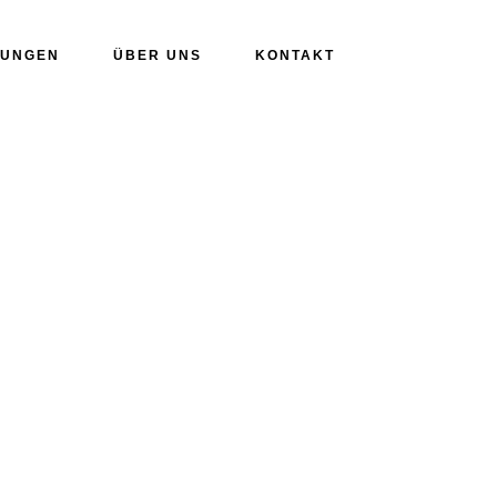
TUNGEN
ÜBER UNS
KONTAKT