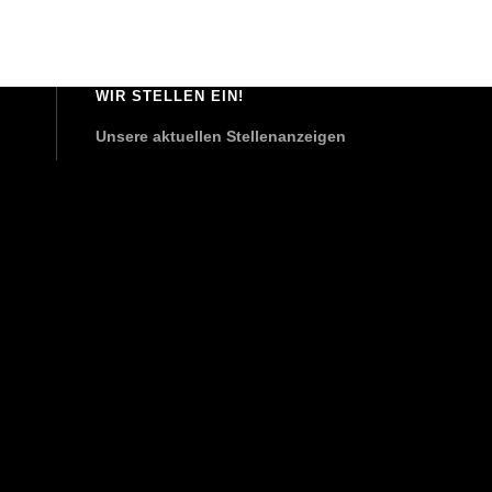
WIR STELLEN EIN!
Unsere aktuellen Stellenanzeigen