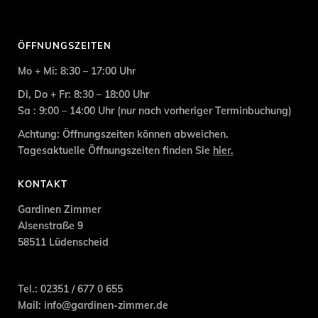
ÖFFNUNGSZEITEN
Mo + Mi: 8:30 – 17:00 Uhr
Di, Do + Fr: 8:30 – 18:00 Uhr
Sa : 9:00 – 14:00 Uhr (nur nach vorheriger
Terminbuchung
)
Achtung: Öffnungszeiten können abweichen.
Tagesaktuelle Öffnungszeiten finden Sie
hier.
KONTAKT
Gardinen Zimmer
Alsenstraße 9
58511 Lüdenscheid
Tel.: 02351 / 677 0 655
Mail:
info@gardinen-zimmer.de