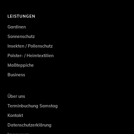
LEISTUNGEN
Gardinen
Sonnenschutz
Insekten / Pollenschutz
Polster- / Heimtextilien
Maßteppiche
Business
Über uns
Terminbuchung Samstag
Kontakt
Datenschutzerklärung