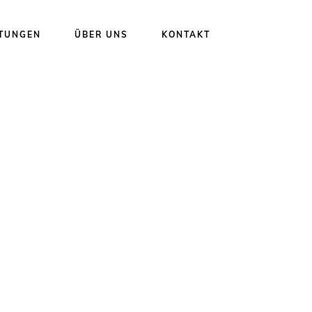
STUNGEN
ÜBER UNS
KONTAKT